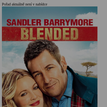
Pořad aktuálně není v nabídce