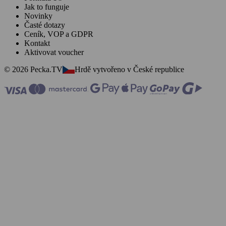
Jak to funguje
Novinky
Časté dotazy
Ceník, VOP a GDPR
Kontakt
Aktivovat voucher
© 2026 Pecka.TV
Hrdě vytvořeno v České republice