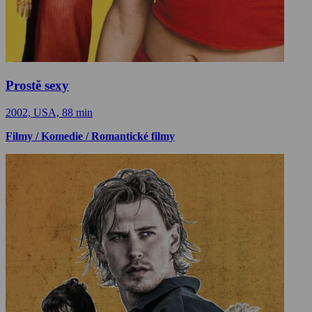
Prostě sexy
2002, USA, 88 min
Filmy / Komedie / Romantické filmy