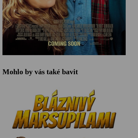
Mohlo by vás také bavit