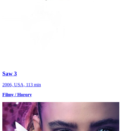
Saw 3
2006, USA, 113 min
Filmy / Horory