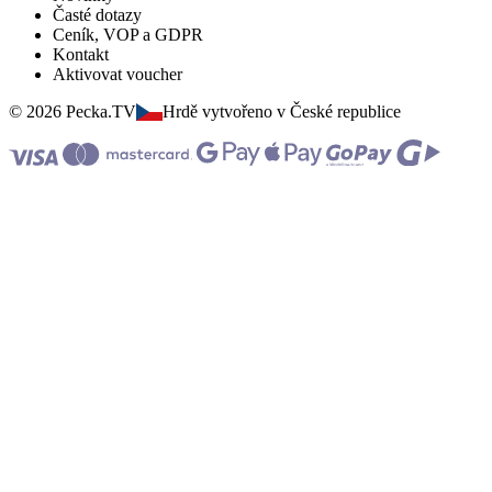
Časté dotazy
Ceník, VOP a GDPR
Kontakt
Aktivovat voucher
© 2026 Pecka.TV
Hrdě vytvořeno v České republice