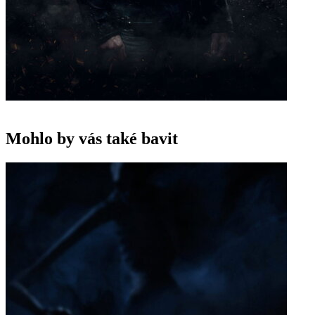
Mohlo by vás také bavit