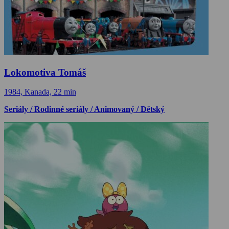
Lokomotiva Tomáš
1984, Kanada, 22 min
Seriály / Rodinné seriály / Animovaný / Dětský