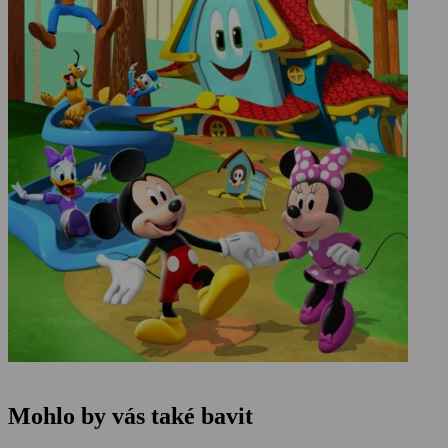
Mohlo by vás také bavit