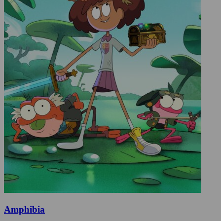
Amphibia