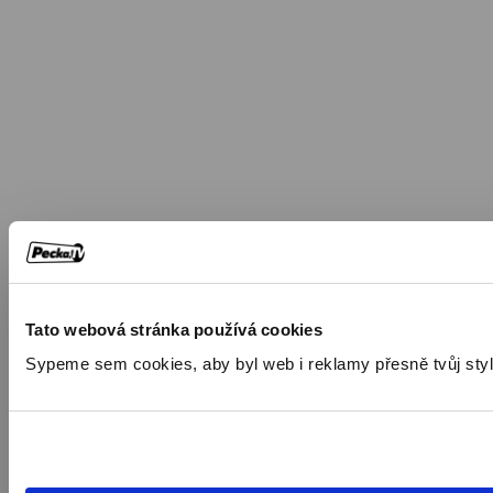
Tato webová stránka používá cookies
Sypeme sem cookies, aby byl web i reklamy přesně tvůj styl. 🍪