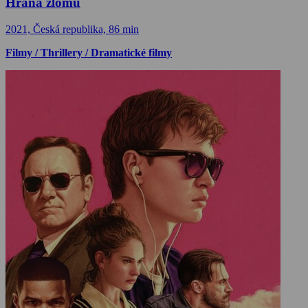
Hrana zlomu
2021, Česká republika, 86 min
Filmy / Thrillery / Dramatické filmy