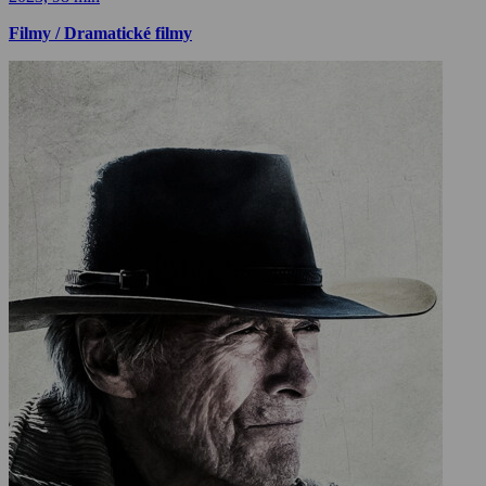
Filmy / Dramatické filmy