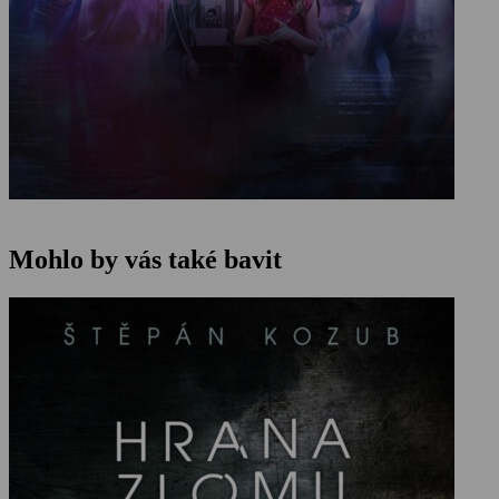
Mohlo by vás také bavit