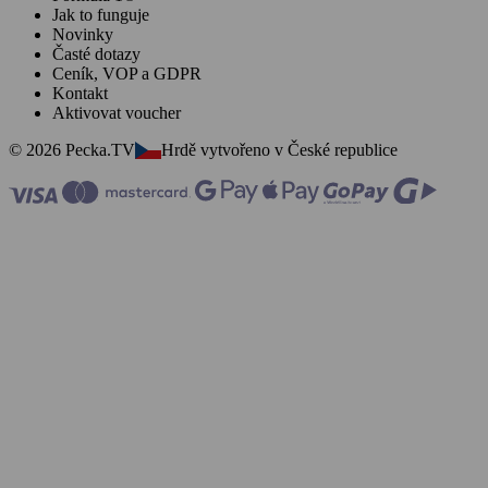
Jak to funguje
Novinky
Časté dotazy
Ceník, VOP a GDPR
Kontakt
Aktivovat voucher
© 2026 Pecka.TV
Hrdě vytvořeno v České republice