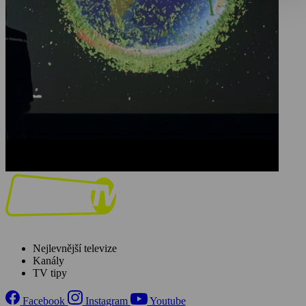
Nejlevnější televize
Kanály
TV tipy
Facebook
Instagram
Youtube