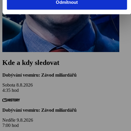
Odmítnout
Kde a kdy sledovat
Dobývání vesmíru: Závod miliardářů
Sobota 8.8.2026
4:35 hod
Dobývání vesmíru: Závod miliardářů
Neděle 9.8.2026
7:00 hod