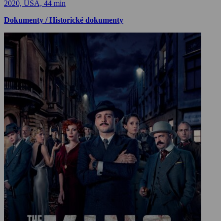
2020, USA, 44 min
Dokumenty / Historické dokumenty