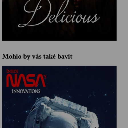
Mohlo by vás také bavit