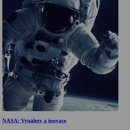
NASA: Vynálezy a inovace