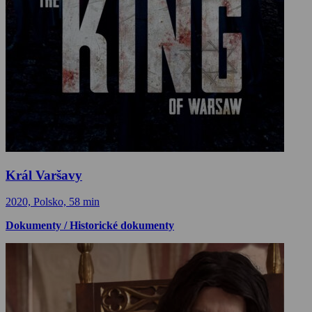
Král Varšavy
2020, Polsko, 58 min
Dokumenty / Historické dokumenty