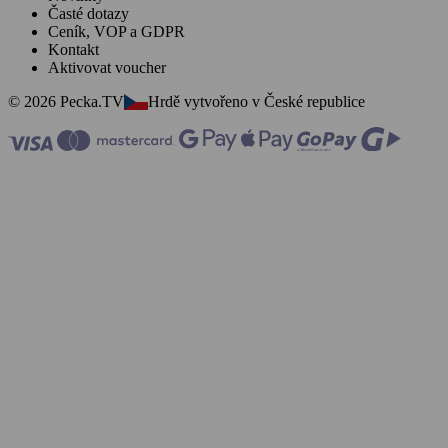
Časté dotazy
Ceník, VOP a GDPR
Kontakt
Aktivovat voucher
© 2026 Pecka.TV
Hrdě vytvořeno v České republice