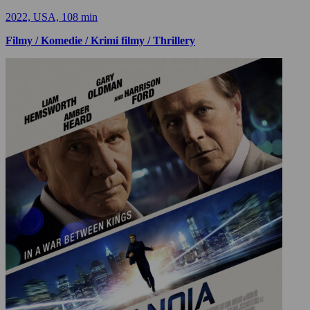
2022, USA, 108 min
Filmy / Komedie / Krimi filmy / Thrillery