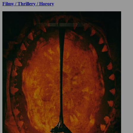
Filmy / Thrillery / Horory