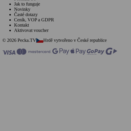
Jak to funguje
Novinky
Časté dotazy
Ceník, VOP a GDPR
Kontakt
Aktivovat voucher
© 2026 Pecka.TV
Hrdě vytvořeno v České republice