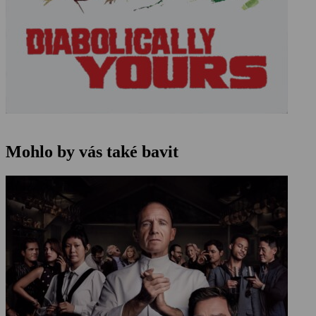
Mohlo by vás také bavit