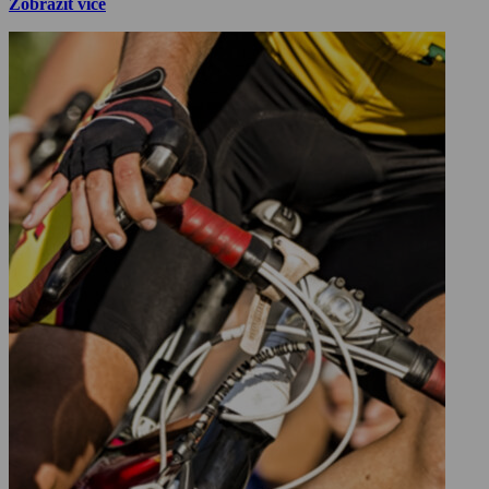
Zobrazit více