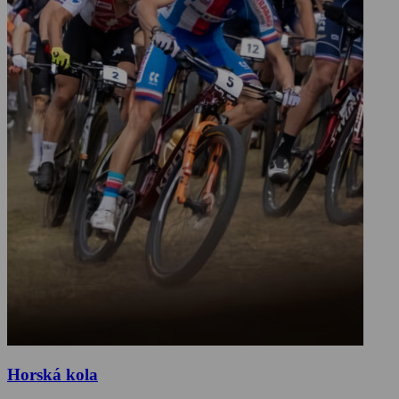
Horská kola