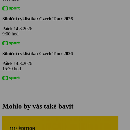
Silniční cyklistika: Czech Tour 2026
Pátek 14.8.2026
9:00 hod
Silniční cyklistika: Czech Tour 2026
Pátek 14.8.2026
15:30 hod
Mohlo by vás také bavit