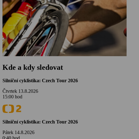
Kde a kdy sledovat
Silniční cyklistika: Czech Tour 2026
Čtvrtek 13.8.2026
15:00 hod
Silniční cyklistika: Czech Tour 2026
Pátek 14.8.2026
0:40 hod