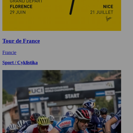
Tour de France
Francie
Sport / Cyklistika