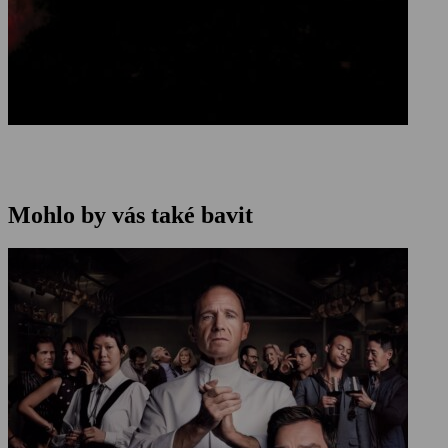
Mohlo by vás také bavit