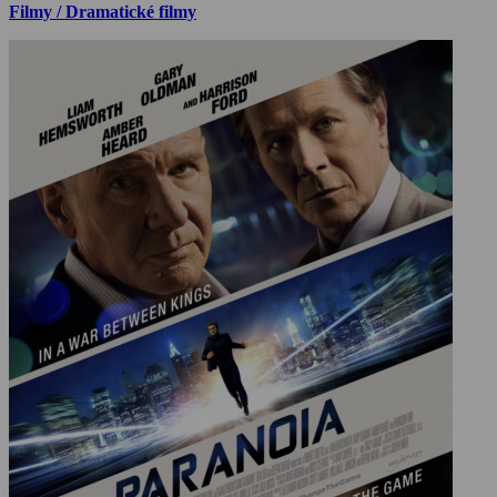
Filmy / Dramatické filmy