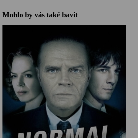
Mohlo by vás také bavit