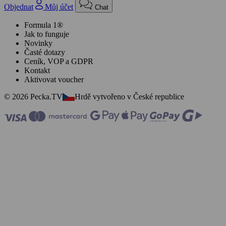
Objednat
Můj účet
Chat
Formula 1®
Jak to funguje
Novinky
Časté dotazy
Ceník, VOP a GDPR
Kontakt
Aktivovat voucher
© 2026 Pecka.TV
Hrdě vytvořeno v České republice