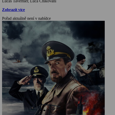
Lucas Tavernier, Luca Chikovani
Zobrazit více
Pořad aktuálně není v nabídce