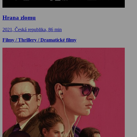
Hrana zlomu
2021, Česká republika, 86 min
Filmy / Thrillery / Dramatické filmy