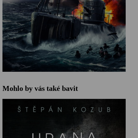
Mohlo by vás také bavit