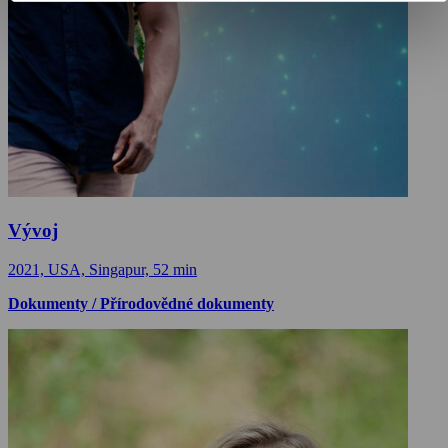
Vývoj
2021, USA, Singapur, 52 min
Dokumenty / Přírodovědné dokumenty