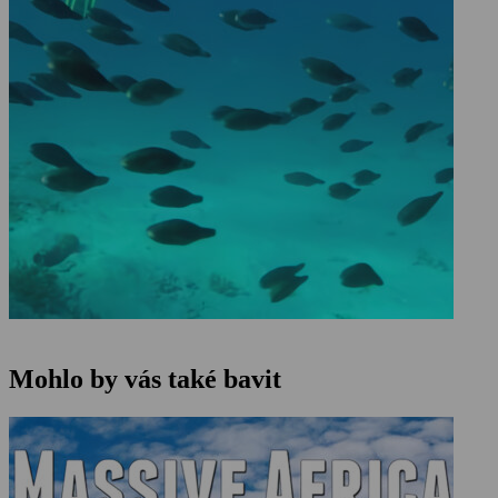
Mohlo by vás také bavit