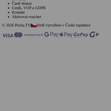
Časté dotazy
Ceník, VOP a GDPR
Kontakt
Aktivovat voucher
© 2026 Pecka.TV
Hrdě vytvořeno v České republice