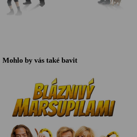
Mohlo by vás také bavit