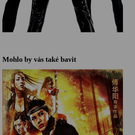
Mohlo by vás také bavit