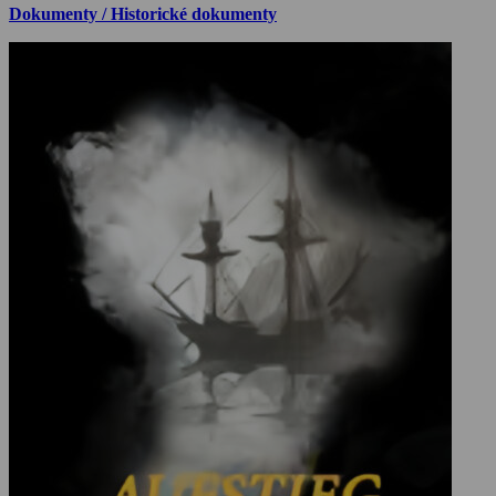
Dokumenty / Historické dokumenty