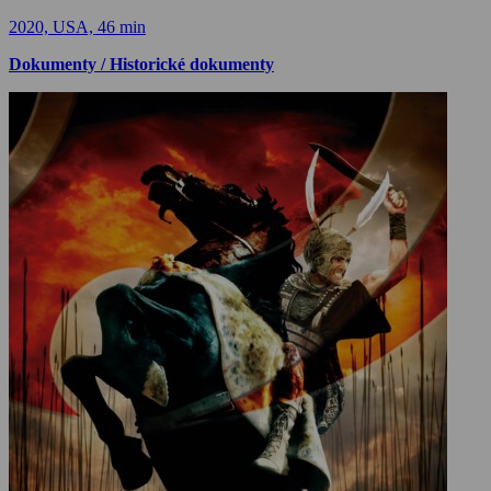
2020, USA, 46 min
Dokumenty / Historické dokumenty