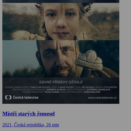
Mistři starých řemesel
2021, Česká republika, 26 min