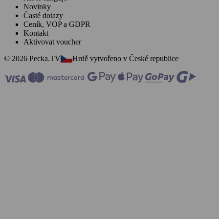
Novinky
Časté dotazy
Ceník, VOP a GDPR
Kontakt
Aktivovat voucher
© 2026 Pecka.TV
Hrdě vytvořeno v České republice