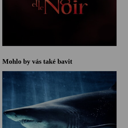
Mohlo by vás také bavit