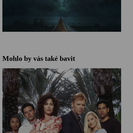
Mohlo by vás také bavit