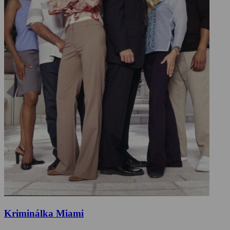
Kriminálka Miami