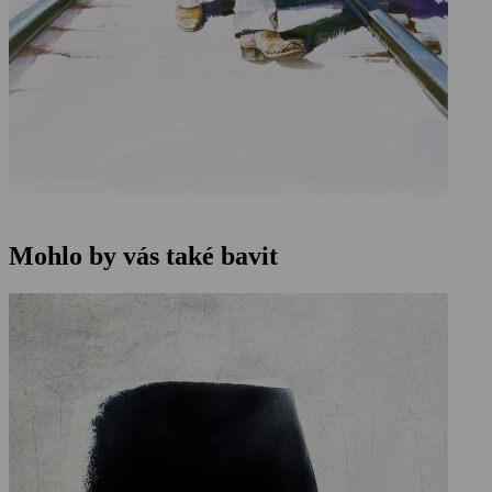
Mohlo by vás také bavit