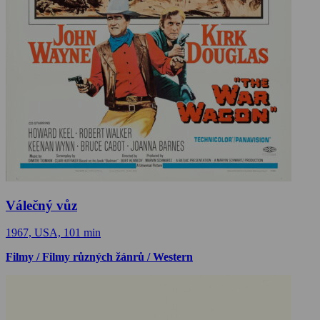
Válečný vůz
1967, USA, 101 min
Filmy / Filmy různých žánrů / Western