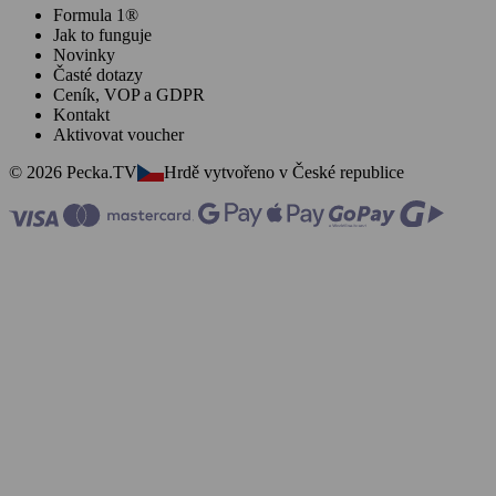
Formula 1®
Jak to funguje
Novinky
Časté dotazy
Ceník, VOP a GDPR
Kontakt
Aktivovat voucher
© 2026 Pecka.TV
Hrdě vytvořeno v České republice