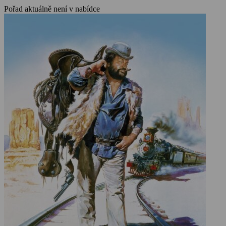
Pořad aktuálně není v nabídce