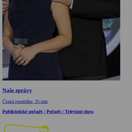
Naše zprávy
Česká republika, 35 min
Publicistické pořady / Pořady / Televizní show