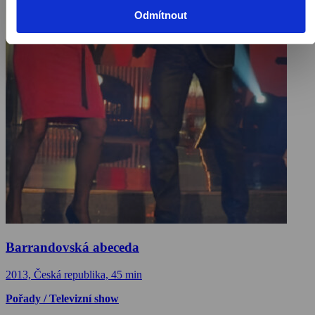
Odmítnout
Barrandovská abeceda
2013, Česká republika, 45 min
Pořady / Televizní show