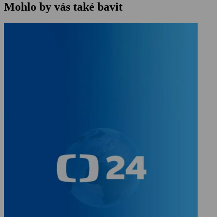
Mohlo by vás také bavit