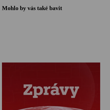
Mohlo by vás také bavit