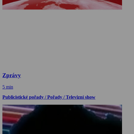
Zprávy
5 min
Publicistické pořady / Pořady / Televizní show