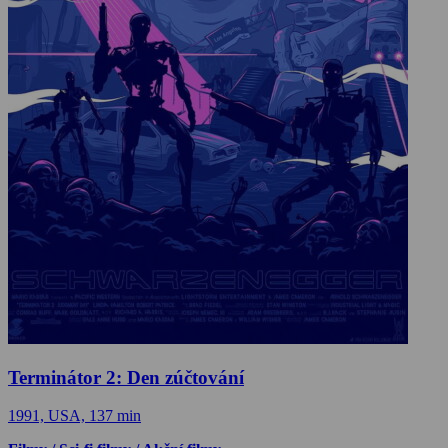
Terminátor 2: Den zúčtování
1991, USA, 137 min