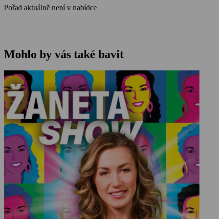
Pořad aktuálně není v nabídce
Mohlo by vás také bavit