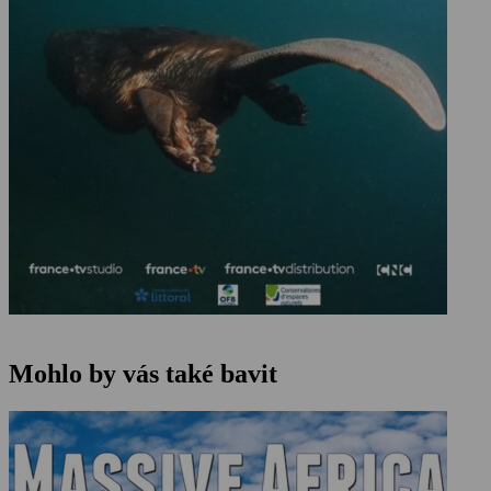
Mohlo by vás také bavit