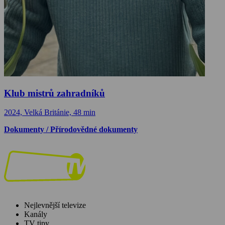
Klub mistrů zahradníků
2024, Velká Británie, 48 min
Dokumenty / Přírodovědné dokumenty
Nejlevnější televize
Kanály
TV tipy