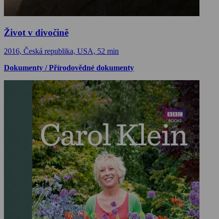
Život v divočině
2016, Česká republika, USA, 52 min
Dokumenty / Přírodovědné dokumenty