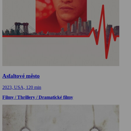
Asfaltové město
2023, USA, 120 min
Filmy / Thrillery / Dramatické filmy