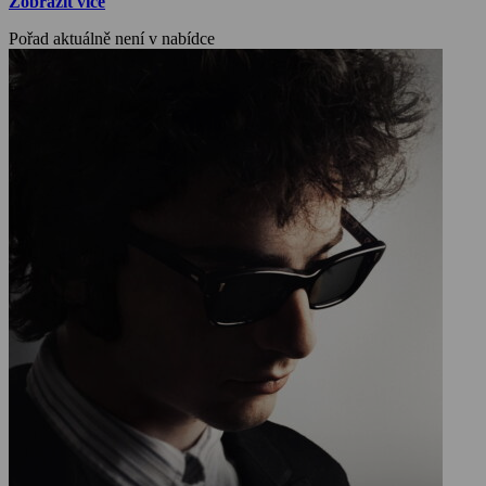
Zobrazit více
Pořad aktuálně není v nabídce