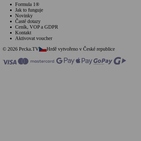
Formula 1®
Jak to funguje
Novinky
Časté dotazy
Ceník, VOP a GDPR
Kontakt
Aktivovat voucher
© 2026 Pecka.TV
Hrdě vytvořeno v České republice