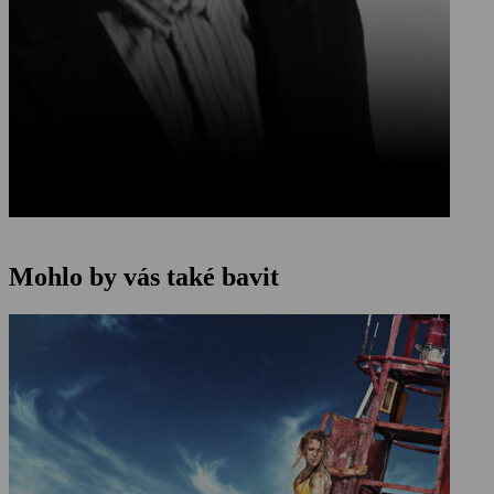
Mohlo by vás také bavit