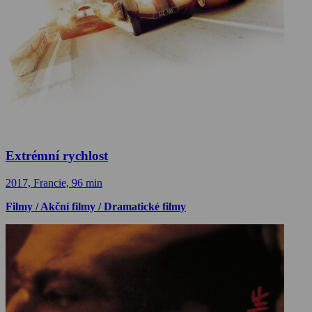
Extrémní rychlost
2017, Francie, 96 min
Filmy / Akční filmy / Dramatické filmy