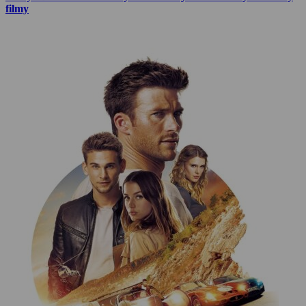
filmy