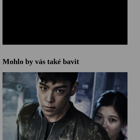
Mohlo by vás také bavit