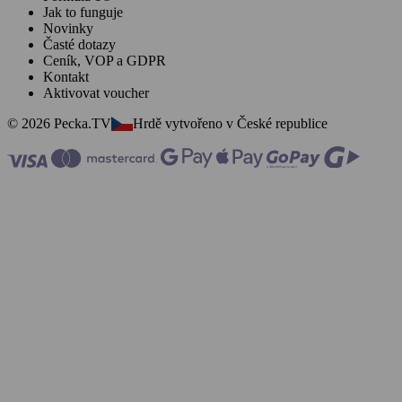
Jak to funguje
Novinky
Časté dotazy
Ceník, VOP a GDPR
Kontakt
Aktivovat voucher
© 2026 Pecka.TV
Hrdě vytvořeno v České republice