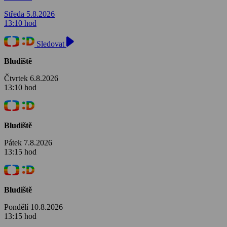
Středa 5.8.2026
13:10 hod
Sledovat
Bludiště
Čtvrtek 6.8.2026
13:10 hod
Bludiště
Pátek 7.8.2026
13:15 hod
Bludiště
Pondělí 10.8.2026
13:15 hod