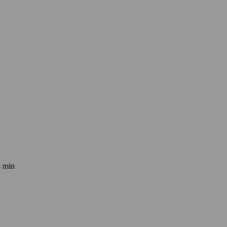
8 min