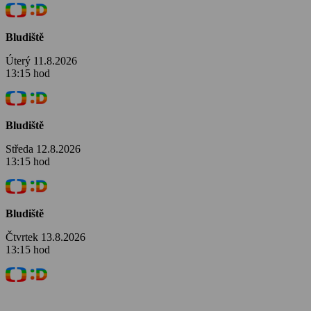
Bludiště
Úterý 11.8.2026
13:15 hod
Bludiště
Středa 12.8.2026
13:15 hod
Bludiště
Čtvrtek 13.8.2026
13:15 hod