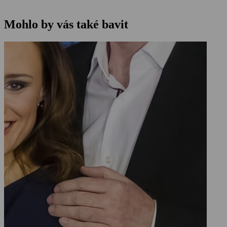
Mohlo by vás také bavit