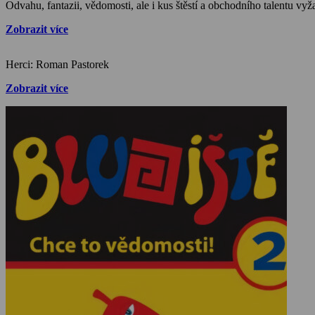
Odvahu, fantazii, vědomosti, ale i kus štěstí a obchodního talentu v
Zobrazit více
Herci: Roman Pastorek
Zobrazit více