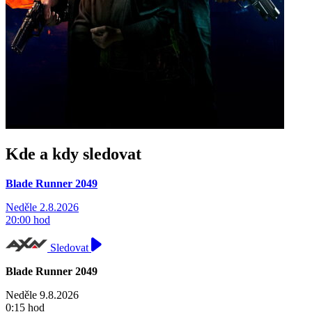
Kde a kdy sledovat
Blade Runner 2049
Neděle 2.8.2026
20:00 hod
Sledovat
Blade Runner 2049
Neděle 9.8.2026
0:15 hod