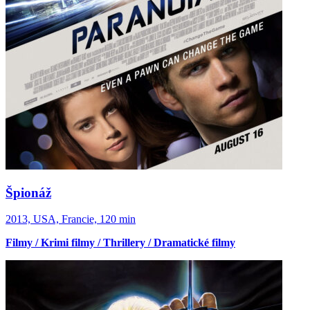
Špionáž
2013, USA, Francie, 120 min
Filmy / Krimi filmy / Thrillery / Dramatické filmy