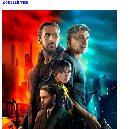
Zobrazit více