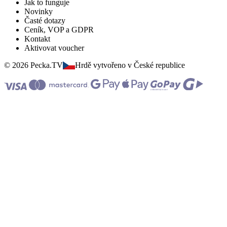
Jak to funguje
Novinky
Časté dotazy
Ceník, VOP a GDPR
Kontakt
Aktivovat voucher
© 2026 Pecka.TV
Hrdě vytvořeno v České republice