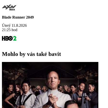
Blade Runner 2049
Úterý 11.8.2026
21:25 hod
Mohlo by vás také bavit