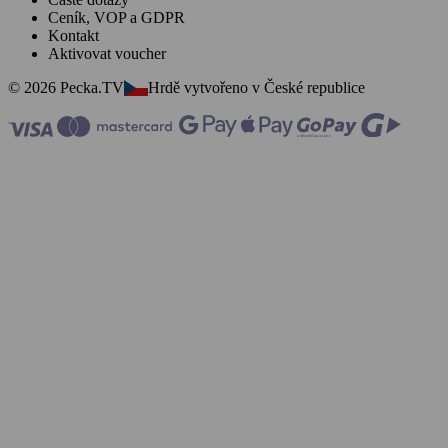
Ceník, VOP a GDPR
Kontakt
Aktivovat voucher
© 2026 Pecka.TV
Hrdě vytvořeno v České republice