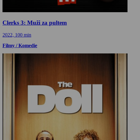
Clerks 3: Muži za pultem
2022, 100 min
Filmy / Komedie