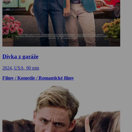
Dívka z garáže
2024, USA, 90 min
Filmy / Komedie / Romantické filmy