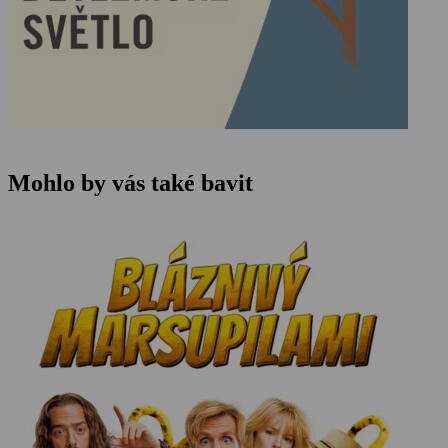
Mohlo by vás také bavit