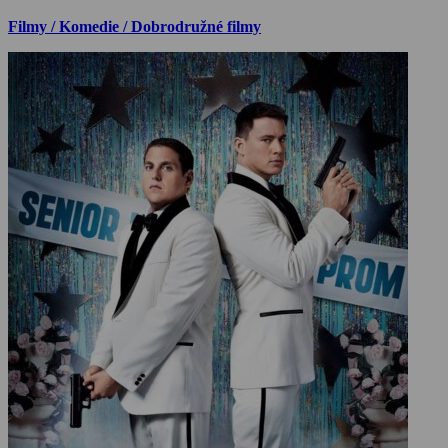
Filmy / Komedie / Dobrodružné filmy