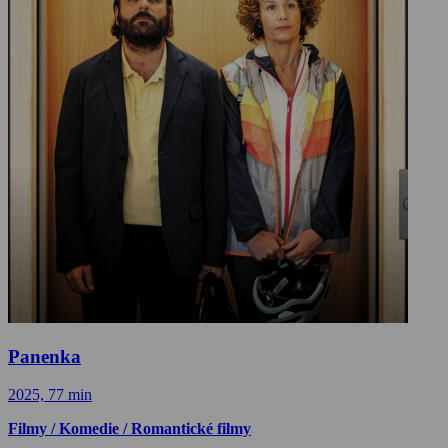
Panenka
2025, 77 min
Filmy / Komedie / Romantické filmy