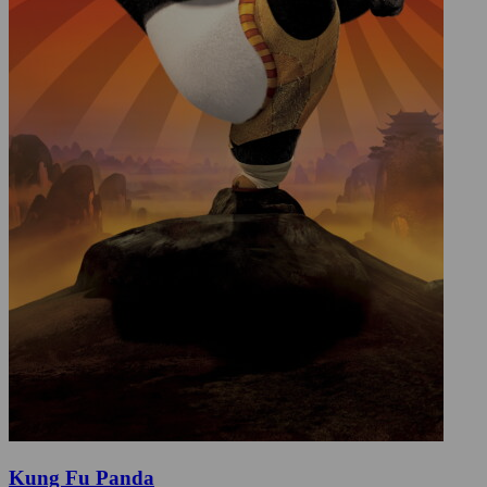
Kung Fu Panda