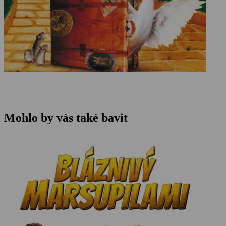
Mohlo by vás také bavit