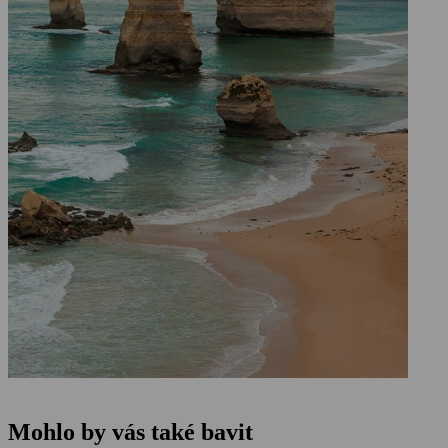
Mohlo by vás také bavit