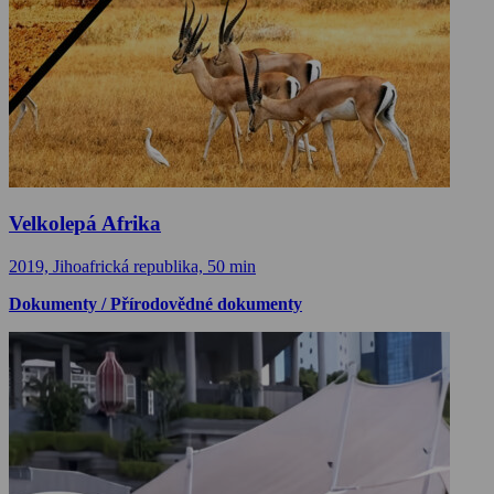
Velkolepá Afrika
2019, Jihoafrická republika, 50 min
Dokumenty / Přírodovědné dokumenty