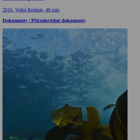
2016, Velká Británie, 48 min
Dokumenty / Přírodovědné dokumenty