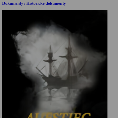
Dokumenty / Historické dokumenty