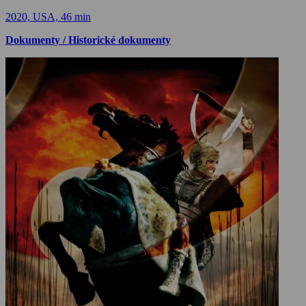
2020, USA, 46 min
Dokumenty / Historické dokumenty