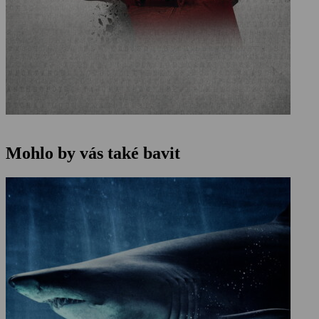
Mohlo by vás také bavit