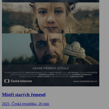
Mistři starých řemesel
2021, Česká republika, 26 min