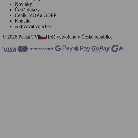
Novinky
Časté dotazy
Ceník, VOP a GDPR
Kontakt
Aktivovat voucher
© 2026 Pecka.TV
Hrdě vytvořeno v České republice