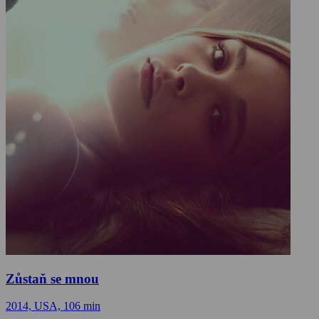
Zůstaň se mnou
2014, USA, 106 min