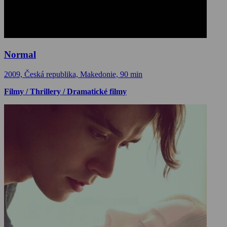
Normal
2009, Česká republika, Makedonie, 90 min
Filmy / Thrillery / Dramatické filmy