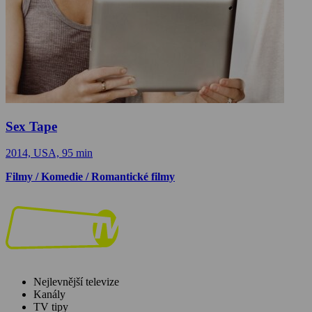
Sex Tape
2014, USA, 95 min
Filmy / Komedie / Romantické filmy
Nejlevnější televize
Kanály
TV tipy