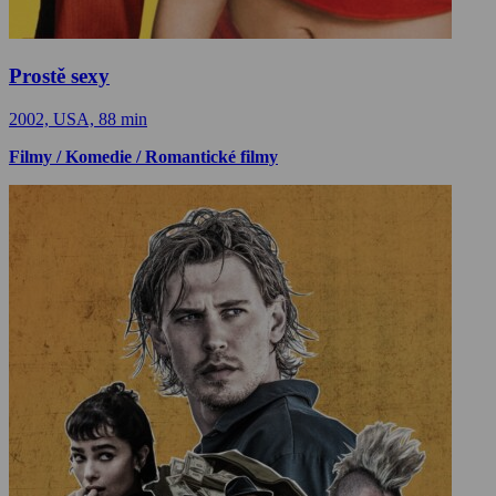
Prostě sexy
2002, USA, 88 min
Filmy / Komedie / Romantické filmy