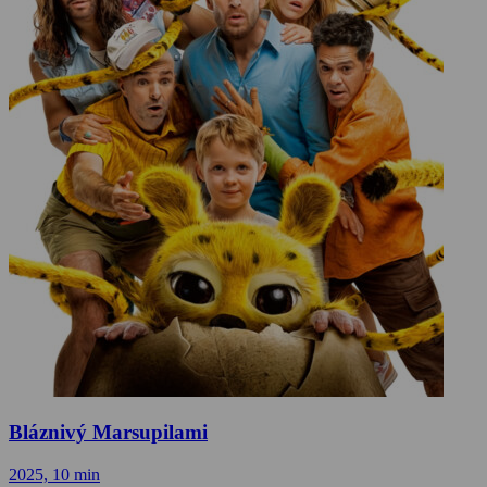
Bláznivý Marsupilami
2025, 10 min