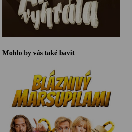
Mohlo by vás také bavit