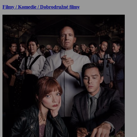
Filmy / Komedie / Dobrodružné filmy