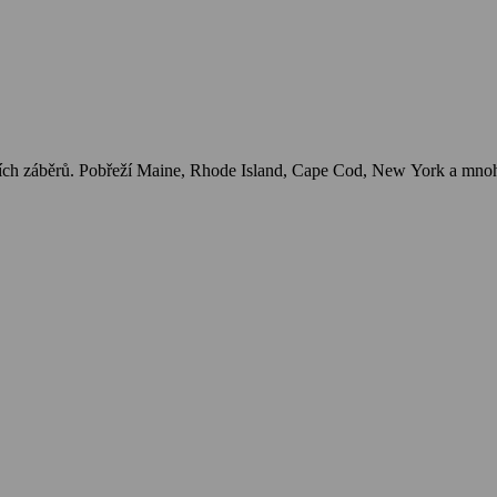
tních záběrů. Pobřeží Maine, Rhode Island, Cape Cod, New York a mn