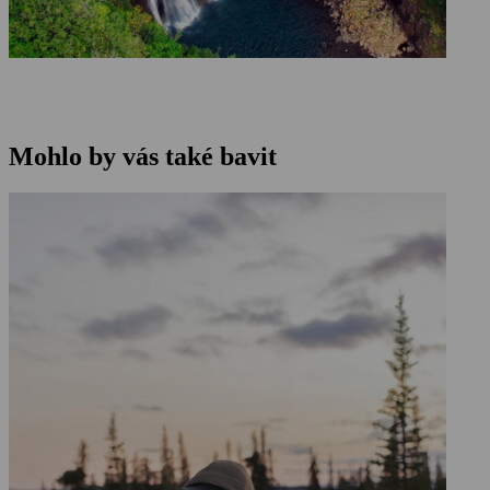
Mohlo by vás také bavit