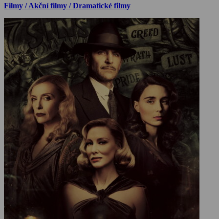
Filmy / Akční filmy / Dramatické filmy