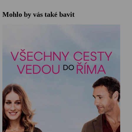
Mohlo by vás také bavit