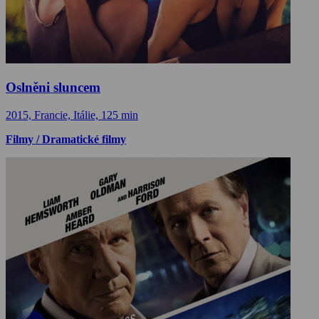
Oslněni sluncem
2015, Francie, Itálie, 125 min
Filmy / Dramatické filmy