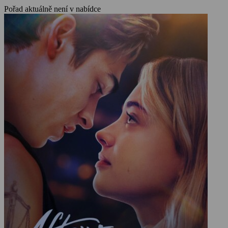
Pořad aktuálně není v nabídce