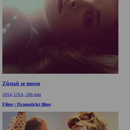
Zůstaň se mnou
2014, USA, 106 min
Filmy / Dramatické filmy