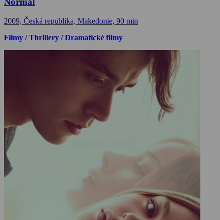
Normal
2009, Česká republika, Makedonie, 90 min
Filmy / Thrillery / Dramatické filmy