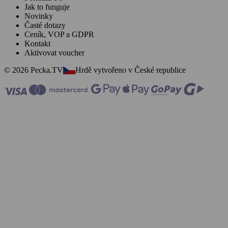
Jak to funguje
Novinky
Časté dotazy
Ceník, VOP a GDPR
Kontakt
Aktivovat voucher
© 2026 Pecka.TV
Hrdě vytvořeno v České republice