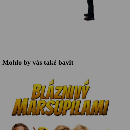
Mohlo by vás také bavit