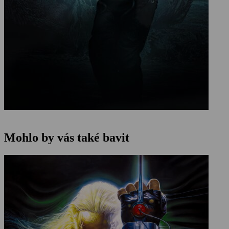
Mohlo by vás také bavit