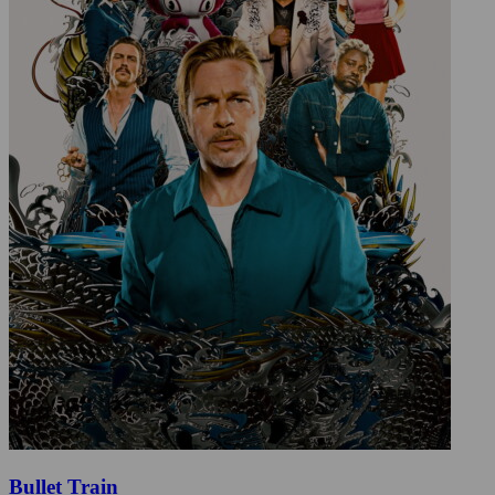
Bullet Train