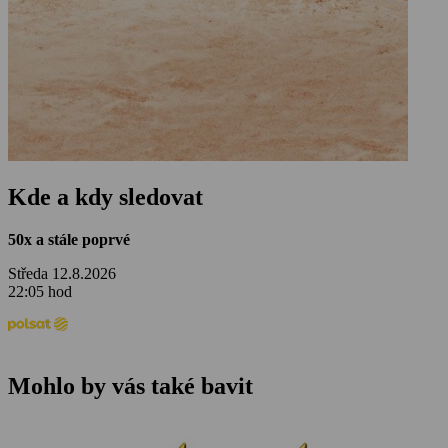
Kde a kdy sledovat
50x a stále poprvé
Středa 12.8.2026
22:05 hod
Mohlo by vás také bavit