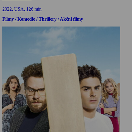
2022, USA, 126 min
Filmy / Komedie / Thrillery / Akční filmy