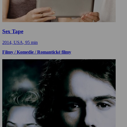
Sex Tape
2014, USA, 95 min
Filmy / Komedie / Romantické filmy