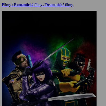
Filmy / Romantické filmy / Dramatické filmy