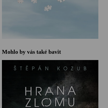
Mohlo by vás také bavit