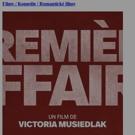
Filmy / Komedie / Romantické filmy