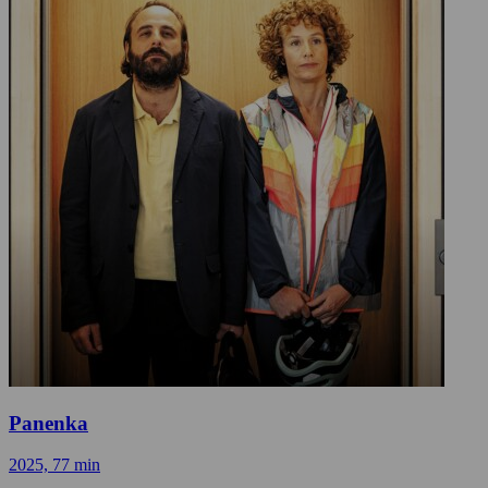
Panenka
2025, 77 min