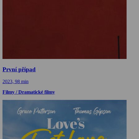
První případ
2023, 98 min
Filmy / Dramatické filmy