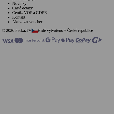
Novinky
Časté dotazy
Ceník, VOP a GDPR
Kontakt
Aktivovat voucher
© 2026 Pecka.TV
Hrdě vytvořeno v České republice