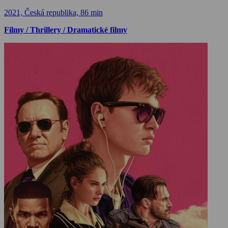
2021, Česká republika, 86 min
Filmy / Thrillery / Dramatické filmy