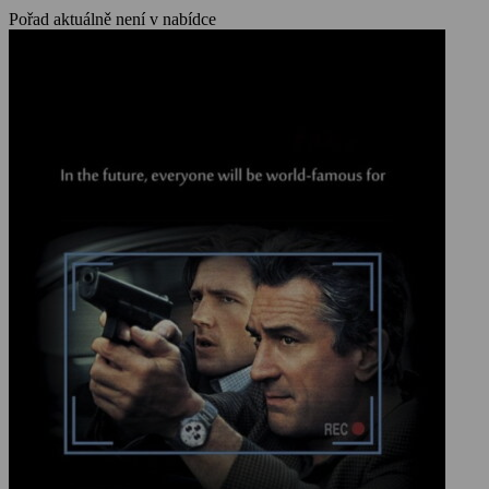
Pořad aktuálně není v nabídce