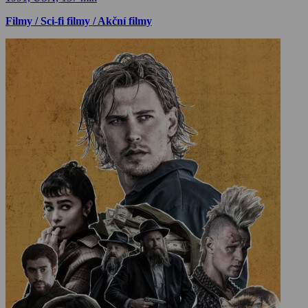
Filmy / Sci-fi filmy / Akční filmy