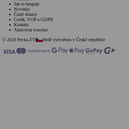
Jak to funguje
Novinky
Časté dotazy
Ceník, VOP a GDPR
Kontakt
Aktivovat voucher
© 2026 Pecka.TV
Hrdě vytvořeno v České republice