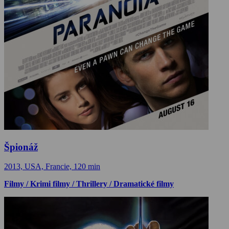
Špionáž
2013, USA, Francie, 120 min
Filmy / Krimi filmy / Thrillery / Dramatické filmy