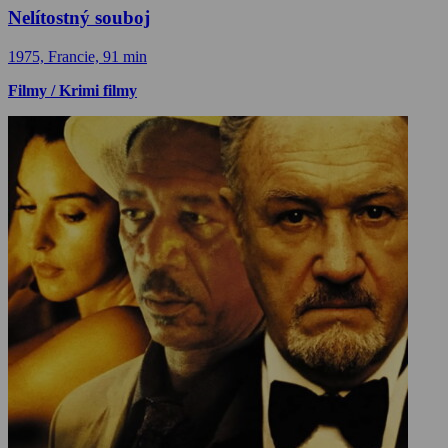
Nelítostný souboj
1975, Francie, 91 min
Filmy / Krimi filmy