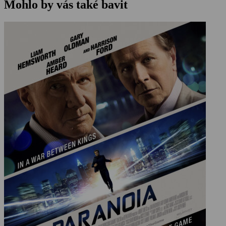
Mohlo by vás také bavit