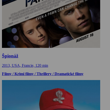
Špionáž
2013, USA, Francie, 120 min
Filmy / Krimi filmy / Thrillery / Dramatické filmy