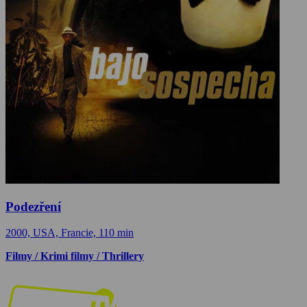
Podezření
2000, USA, Francie, 110 min
Filmy / Krimi filmy / Thrillery