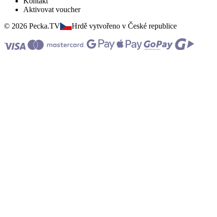
Kontakt
Aktivovat voucher
© 2026 Pecka.TV
Hrdě vytvořeno v České republice