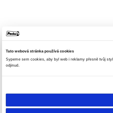
Tato webová stránka používá cookies
Sypeme sem cookies, aby byl web i reklamy přesně tvůj styl. 
odjinud.