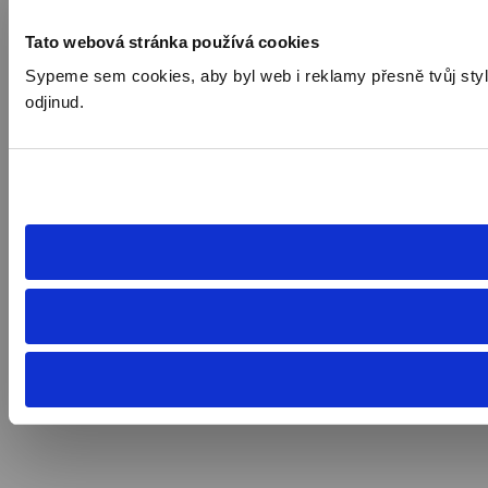
Tato webová stránka používá cookies
Sypeme sem cookies, aby byl web i reklamy přesně tvůj styl. 
odjinud.