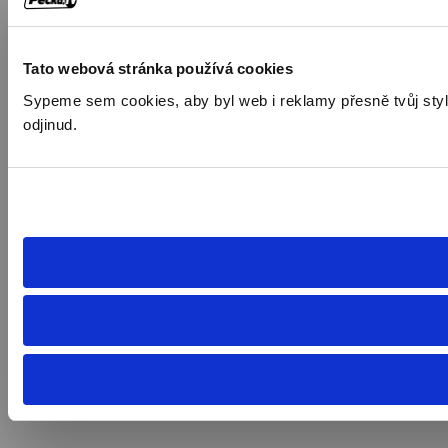
Tato webová stránka používá cookies
Sypeme sem cookies, aby byl web i reklamy přesně tvůj styl. 
odjinud.