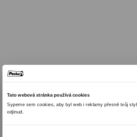
Tato webová stránka používá cookies
Sypeme sem cookies, aby byl web i reklamy přesně tvůj styl. 
odjinud.