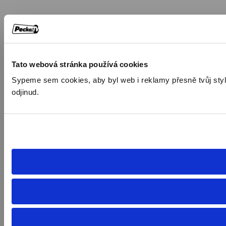
Tato webová stránka používá cookies
Sypeme sem cookies, aby byl web i reklamy přesně tvůj styl. 
odjinud.