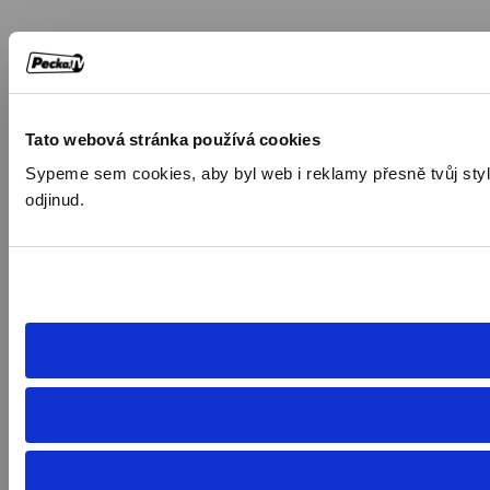
Tato webová stránka používá cookies
Sypeme sem cookies, aby byl web i reklamy přesně tvůj styl. 
odjinud.