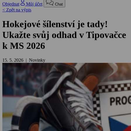
Objednat
Můj účet
Chat
< Zpět na výpis
Hokejové šílenství je tady!
Ukažte svůj odhad v Tipovačce
k MS 2026
15. 5. 2026 | Novinky